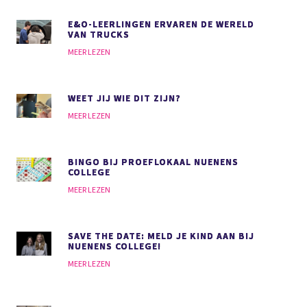
E&O-LEERLINGEN ERVAREN DE WERELD
VAN TRUCKS
MEER LEZEN
WEET JIJ WIE DIT ZIJN?
MEER LEZEN
BINGO BIJ PROEFLOKAAL NUENENS
COLLEGE
MEER LEZEN
SAVE THE DATE: MELD JE KIND AAN BIJ
NUENENS COLLEGE!
MEER LEZEN