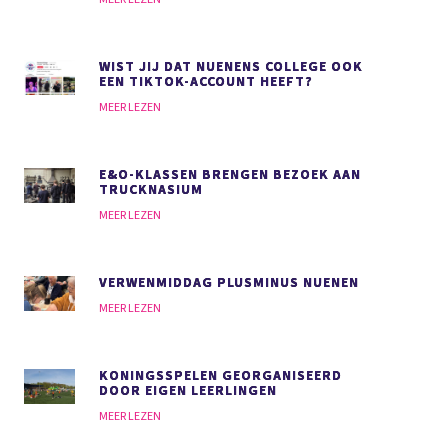
WIST JIJ DAT NUENENS COLLEGE OOK
EEN TIKTOK-ACCOUNT HEEFT?
MEER LEZEN
E&O-KLASSEN BRENGEN BEZOEK AAN
TRUCKNASIUM
MEER LEZEN
VERWENMIDDAG PLUSMINUS NUENEN
MEER LEZEN
KONINGSSPELEN GEORGANISEERD
DOOR EIGEN LEERLINGEN
MEER LEZEN