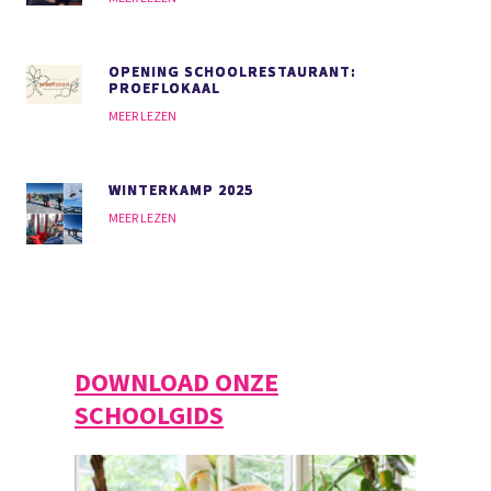
OPENING SCHOOLRESTAURANT:
PROEFLOKAAL
MEER LEZEN
WINTERKAMP 2025
MEER LEZEN
DOWNLOAD ONZE
SCHOOLGIDS