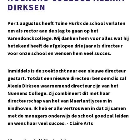
DIRKSEN
Per 1 augustus heeft Toine Hurkx de school verlaten
om als rector aan de slag te gaan op het
Varendonckcollege. Wij danken hem voor alles wat hij
betekend heeft de afgelopen drie jaar als directeur
voor onze school en wensen hem veel succes.
Inmiddels is de zoektocht naar een nieuwe directeur
gestart. Totdat een nieuwe directeur benoemd is zal
Alexia Dirksen waarnemend directeur zijn van het
Nuenens College. Zij combineert dit met haar
directeurschap van het van Maerlantlyceum in
Eindhoven. Ik heb er alle vertrouwen in dat zij samen
met de managers onderwijs de school goed zal leiden
en wens haar veel succes.
- Claire Arts