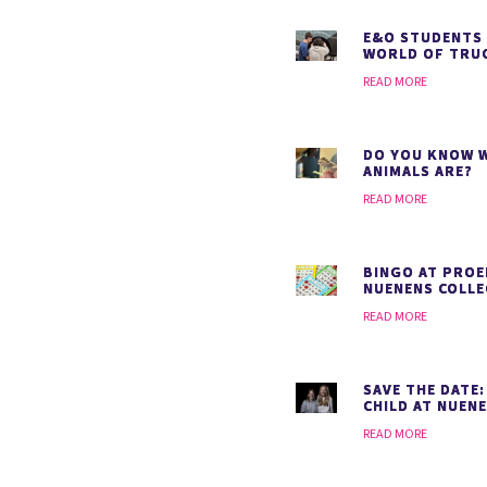
E&O STUDENTS 
WORLD OF TRU
READ MORE
DO YOU KNOW 
ANIMALS ARE?
READ MORE
BINGO AT PROE
NUENENS COLLE
READ MORE
SAVE THE DATE
CHILD AT NUEN
READ MORE