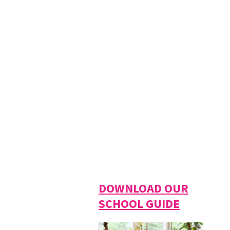
DOWNLOAD OUR
SCHOOL GUIDE