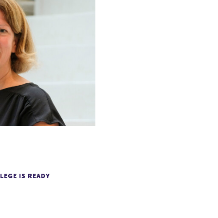
LEGE IS READY