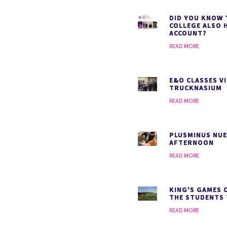
DID YOU KNOW 
COLLEGE ALSO 
ACCOUNT?
READ MORE
E&O CLASSES VI
TRUCKNASIUM
READ MORE
PLUSMINUS NU
AFTERNOON
READ MORE
KING'S GAMES 
THE STUDENTS
READ MORE