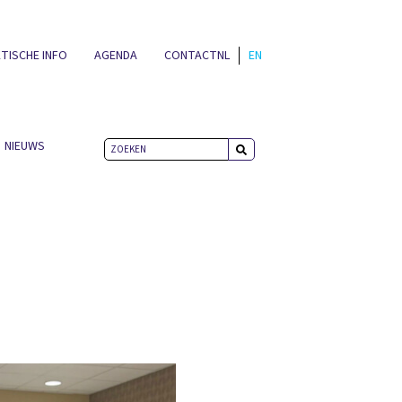
TISCHE INFO
AGENDA
CONTACT
NL
EN
NIEUWS