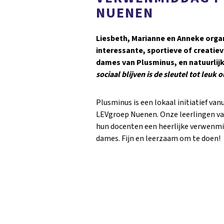
NUENEN
Liesbeth, Marianne en Anneke org
interessante, sportieve of creatiev
dames van Plusminus, en natuurlijk
sociaal blijven is de sleutel tot leuk
Plusminus is een lokaal initiatief van
LEVgroep Nuenen. Onze leerlingen v
hun docenten een heerlijke verwenmi
dames. Fijn en leerzaam om te doen!