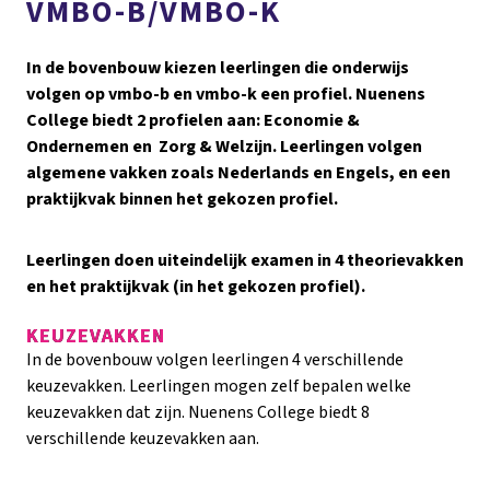
VMBO-B/VMBO-K
In de bovenbouw kiezen leerlingen die onderwijs
volgen op vmbo-b en vmbo-k een profiel. Nuenens
College biedt 2 profielen aan: Economie &
Ondernemen en Zorg & Welzijn. Leerlingen volgen
algemene vakken zoals Nederlands en Engels, en een
praktijkvak binnen het gekozen profiel.
Leerlingen doen uiteindelijk examen in 4 theorievakken
en het praktijkvak (in het gekozen profiel).
KEUZEVAKKEN
In de bovenbouw volgen leerlingen 4 verschillende
keuzevakken. Leerlingen mogen zelf bepalen welke
keuzevakken dat zijn. Nuenens College biedt 8
verschillende keuzevakken aan.