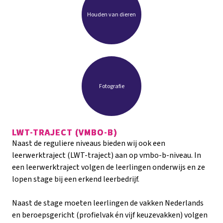
Houden van dieren
Fotografie
LWT-TRAJECT (VMBO-B)
Naast de reguliere niveaus bieden wij ook een
leerwerktraject (LWT-traject) aan op vmbo-b-niveau. In
een leerwerktraject volgen de leerlingen onderwijs en ze
lopen stage bij een erkend leerbedrijf.
Naast de stage moeten leerlingen de vakken Nederlands
en beroepsgericht (profielvak én vijf keuzevakken) volgen