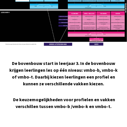
De bovenbouw start in leerjaar 3. In de bovenbouw
krijgen leerlingen les op één niveau: vmbo-b, vmbo-k
of vmbo-t. Daarbij kiezen leerlingen een profiel en
kunnen ze verschillende vakken kiezen.
De keuzemogelijkheden voor profielen en vakken
verschillen tussen vmbo-b /vmbo-k en vmbo-t.