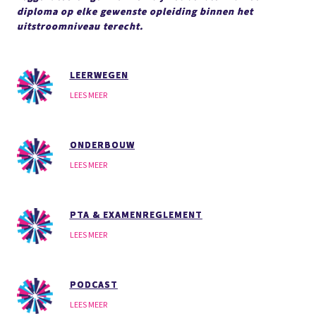
diploma op
elke gewenste opleiding binnen het
uitstroomniveau terecht.
LEERWEGEN
LEES MEER
ONDERBOUW
LEES MEER
PTA & EXAMENREGLEMENT
LEES MEER
PODCAST
LEES MEER