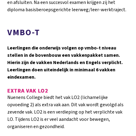
en afsluiten. Na een succesvol examen krijgen zij het
diploma basisberoepsgerichte leerweg/leer-werktraject.
VMBO-T
Leerlingen die onderwijs volgen op vmbo-t niveau
stellen in de bovenbouw een vakkenpakket samen.
Hierin zijn de vakken Nederlands en Engels verplicht.
Leerlingen doen uiteindelijk in minimaal 6 vakken
eindexamen.
EXTRA VAK LO2
Nuenens College biedt het vak LO2 (lichamelijke
opvoeding 2) als extra vak aan. Dit vak wordt gevolgd als
zevende vak. LO2 is een verdieping op het verplichte vak
LO. Tijdens LO2 is er veel aandacht voor bewegen,
organiseren en gezondheid.