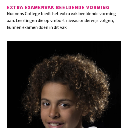
EXTRA EXAMENVAK BEELDENDE VORMING
Nuenens College biedt het extra vak beeldende vorming
aan. Leerlingen die op vmbo-t niveau onderwijs volgen,
kunnen examen doen in dit vak.