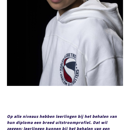
Op alle niveaus hebben leerlingen bij het behalen van
hun diploma een breed uitstroomprofiel. Dat wil
zeggen: leerlingen kunnen bij het behalen van een