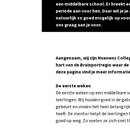
een middelbare school. Er breekt 
periode aan voor hen. Daar wil je je
natuurlijk zo goed mogelijk op voo
ons graag aan je voor.
Aangenaam, wij zijn Nuenens Colle
hart van de Brainportregio waar de 
deze pagina vind je meer informatie
De eerste weken
De eerste weken op een middelbare s
leerlingen. Wij houden goed in de gat
gebeurt en vinden het heel belangrijk 
heeft. De mentor helpt de leerlingen t
goed op weg. Zo voelen ze zich snel t