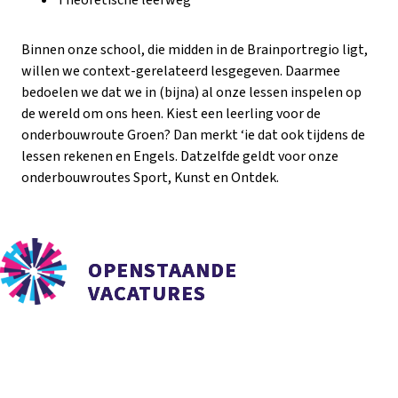
Theoretische leerweg
Binnen onze school, die midden in de Brainportregio ligt,
willen we context-gerelateerd lesgegeven. Daarmee
bedoelen we dat we in (bijna) al onze lessen inspelen op
de wereld om ons heen. Kiest een leerling voor de
onderbouwroute Groen? Dan merkt ‘ie dat ook tijdens de
lessen rekenen en Engels. Datzelfde geldt voor onze
onderbouwroutes Sport, Kunst en Ontdek.
OPENSTAANDE
VACATURES
MEER LEZEN