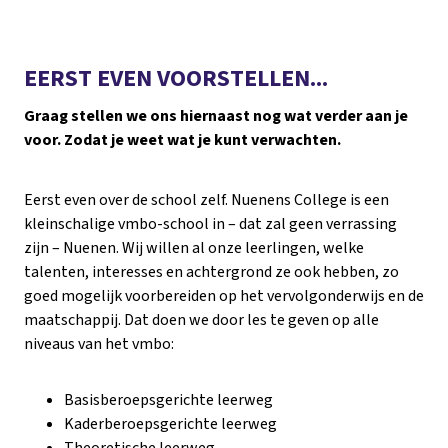
EERST EVEN VOORSTELLEN...
Graag stellen we ons hiernaast nog wat verder aan je
voor. Zodat je weet wat je kunt verwachten.
Eerst even over de school zelf. Nuenens College is een
kleinschalige vmbo-school in – dat zal geen verrassing
zijn – Nuenen. Wij willen al onze leerlingen, welke
talenten, interesses en achtergrond ze ook hebben, zo
goed mogelijk voorbereiden op het vervolgonderwijs en de
maatschappij. Dat doen we door les te geven op alle
niveaus van het vmbo:
Basisberoepsgerichte leerweg
Kaderberoepsgerichte leerweg