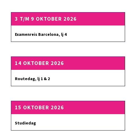
3 T/M 9 OKTOBER 2026
Examenreis Barcelona, lj 4
14 OKTOBER 2026
Routedag, lj 1 & 2
15 OKTOBER 2026
Studiedag