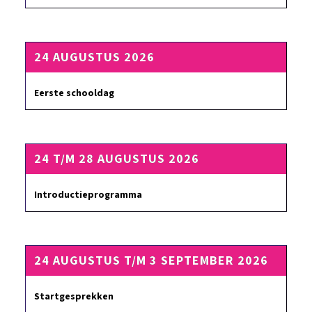
24 AUGUSTUS 2026
Eerste schooldag
24 T/M 28 AUGUSTUS 2026
Introductieprogramma
24 AUGUSTUS T/M 3 SEPTEMBER 2026
Startgesprekken