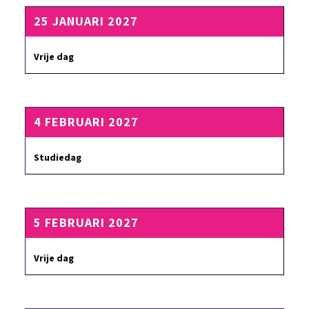
25 JANUARI 2027
Vrije dag
4 FEBRUARI 2027
Studiedag
5 FEBRUARI 2027
Vrije dag