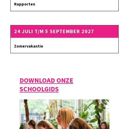
Rapporten
24 JULI T/M 5 SEPTEMBER 2027
Zomervakantie
DOWNLOAD ONZE
SCHOOLGIDS