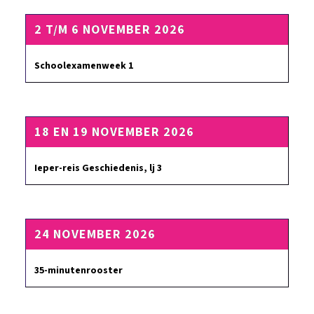
2 T/M 6 NOVEMBER 2026
Schoolexamenweek 1
18 EN 19 NOVEMBER 2026
Ieper-reis Geschiedenis, lj 3
24 NOVEMBER 2026
35-minutenrooster