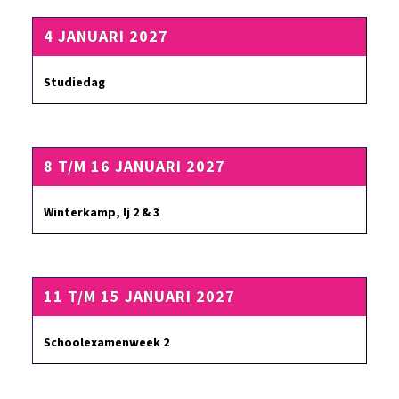
4 JANUARI 2027
Studiedag
8 T/M 16 JANUARI 2027
Winterkamp, lj 2 & 3
11 T/M 15 JANUARI 2027
Schoolexamenweek 2