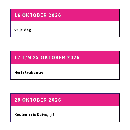
16 OKTOBER 2026
Vrije dag
17 T/M 25 OKTOBER 2026
Herfstvakantie
28 OKTOBER 2026
Keulen-reis Duits, lj 3