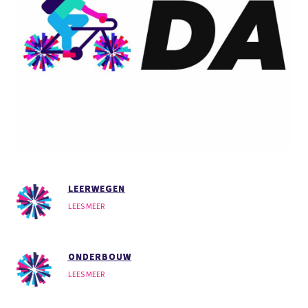
LEERWEGEN
LEES MEER
ONDERBOUW
LEES MEER