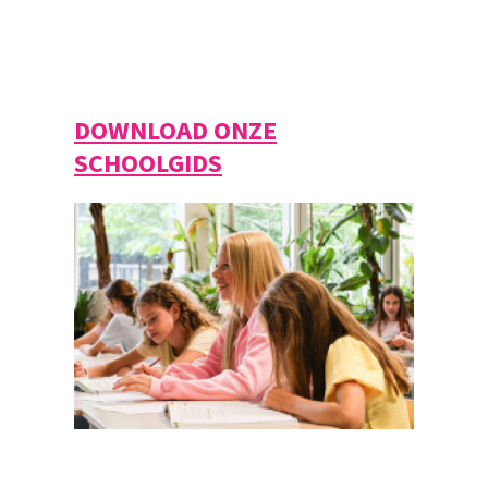
DOWNLOAD ONZE
SCHOOLGIDS