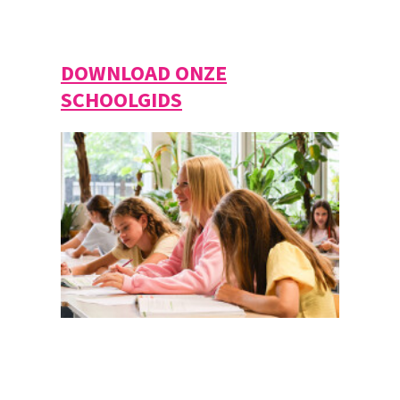
DOWNLOAD ONZE
SCHOOLGIDS