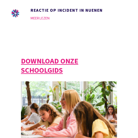
REACTIE OP INCIDENT IN NUENEN
MEER LEZEN
DOWNLOAD ONZE
SCHOOLGIDS