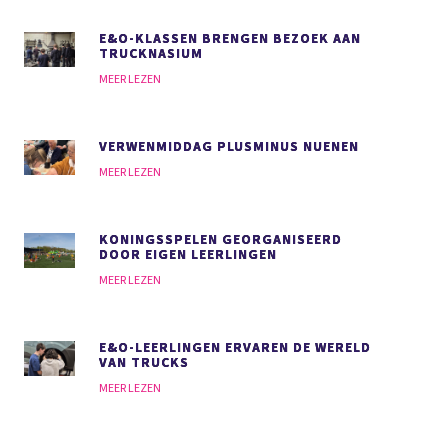
E&O-KLASSEN BRENGEN BEZOEK AAN
TRUCKNASIUM
MEER LEZEN
VERWENMIDDAG PLUSMINUS NUENEN
MEER LEZEN
KONINGSSPELEN GEORGANISEERD
DOOR EIGEN LEERLINGEN
MEER LEZEN
E&O-LEERLINGEN ERVAREN DE WERELD
VAN TRUCKS
MEER LEZEN