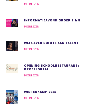
MEER LEZEN
INFORMATIEAVOND GROEP 7 & 8
MEER LEZEN
WIJ GEVEN RUIMTE AAN TALENT
MEER LEZEN
OPENING SCHOOLRESTAURANT:
PROEFLOKAAL
MEER LEZEN
WINTERKAMP 2025
MEER LEZEN