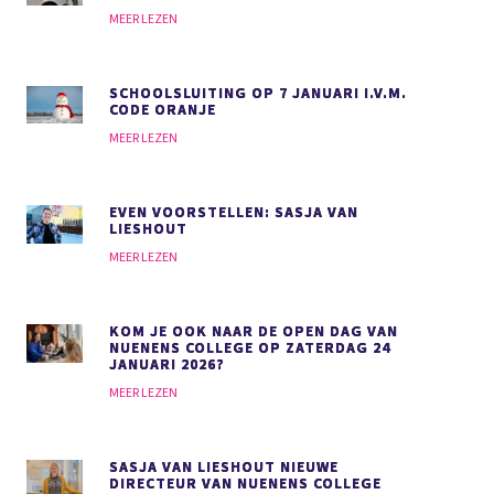
MEER LEZEN
SCHOOLSLUITING OP 7 JANUARI I.V.M.
CODE ORANJE
MEER LEZEN
EVEN VOORSTELLEN: SASJA VAN
LIESHOUT
MEER LEZEN
KOM JE OOK NAAR DE OPEN DAG VAN
NUENENS COLLEGE OP ZATERDAG 24
JANUARI 2026?
MEER LEZEN
SASJA VAN LIESHOUT NIEUWE
DIRECTEUR VAN NUENENS COLLEGE