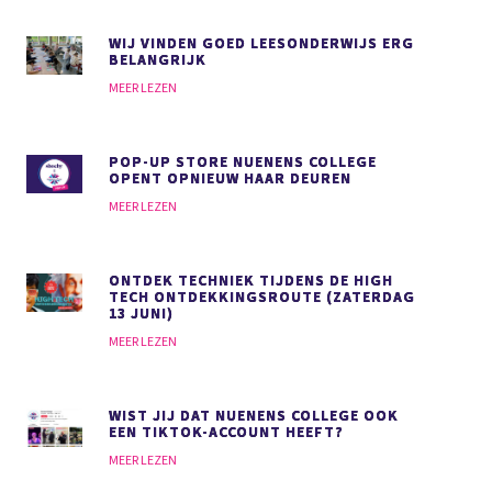
WIJ VINDEN GOED LEESONDERWIJS
ERG
BELANGRIJK
MEER LEZEN
POP-UP STORE NUENENS COLLEGE
OPENT OPNIEUW HAAR DEUREN
MEER LEZEN
ONTDEK TECHNIEK TIJDENS DE HIGH
TECH ONTDEKKINGSROUTE (ZATERDAG
13 JUNI)
MEER LEZEN
WIST JIJ DAT NUENENS COLLEGE OOK
EEN TIKTOK-ACCOUNT HEEFT?
MEER LEZEN