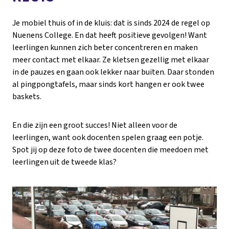
Je mobiel thuis of in de kluis: dat is sinds 2024 de regel op
Nuenens College. En dat heeft positieve gevolgen! Want
leerlingen kunnen zich beter concentreren en maken
meer contact met elkaar. Ze kletsen gezellig met elkaar
in de pauzes en gaan ook lekker naar buiten. Daar stonden
al pingpongtafels, maar sinds kort hangen er ook twee
baskets.
En die zijn een groot succes! Niet alleen voor de
leerlingen, want ook docenten spelen graag een potje.
Spot jij op deze foto de twee docenten die meedoen met
leerlingen uit de tweede klas?