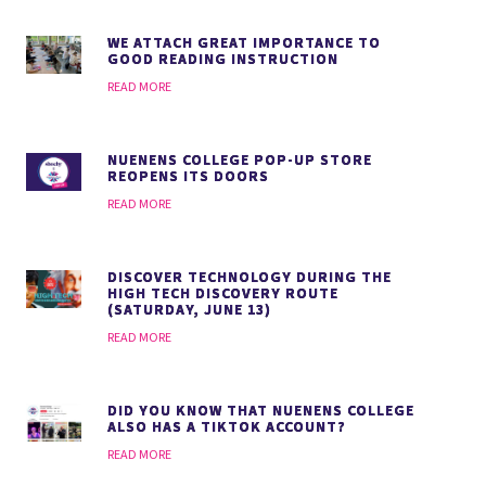
WE ATTACH GREAT IMPORTANCE TO
GOOD READING INSTRUCTION
READ MORE
NUENENS COLLEGE POP-UP STORE
REOPENS ITS DOORS
READ MORE
DISCOVER TECHNOLOGY DURING THE
HIGH TECH DISCOVERY ROUTE
(SATURDAY, JUNE 13)
READ MORE
DID YOU KNOW THAT NUENENS COLLEGE
ALSO HAS A TIKTOK ACCOUNT?
READ MORE