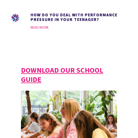
HOW DO YOU DEAL WITH PERFORMANCE
PRESSURE IN YOUR TEENAGER?
READ MORE
DOWNLOAD OUR SCHOOL
GUIDE