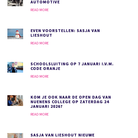
AUTOMOTIVE
READ MORE
EVEN VOORSTELLEN: SASJA VAN
LIESHOUT
READ MORE
SCHOOLSLUITING OP 7 JANUARI I.V.M.
CODE ORANJE
READ MORE
KOM JE OOK NAAR DE OPEN DAG VAN
NUENENS COLLEGE OP ZATERDAG 24
JANUARI 2026?
READ MORE
SASJA VAN LIESHOUT NIEUWE