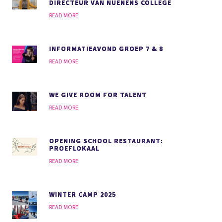
DIRECTEUR VAN NUENENS COLLEGE
READ MORE
INFORMATIEAVOND GROEP 7 & 8
READ MORE
WE GIVE ROOM FOR TALENT
READ MORE
OPENING SCHOOL RESTAURANT:
PROEFLOKAAL
READ MORE
WINTER CAMP 2025
READ MORE