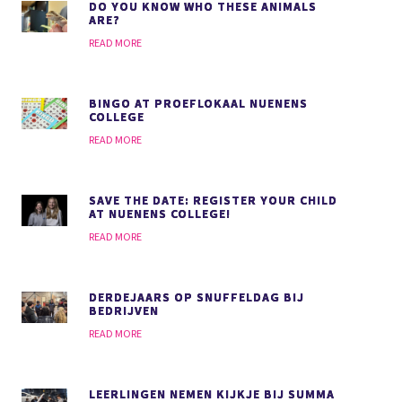
DO YOU KNOW WHO THESE ANIMALS
ARE?
READ MORE
BINGO AT PROEFLOKAAL NUENENS
COLLEGE
READ MORE
SAVE THE DATE: REGISTER YOUR CHILD
AT NUENENS COLLEGE!
READ MORE
DERDEJAARS OP SNUFFELDAG BIJ
BEDRIJVEN
READ MORE
LEERLINGEN NEMEN KIJKJE BIJ SUMMA