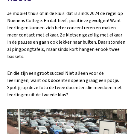
Je mobiel thuis of in de kluis: dat is sinds 2024 de regel op
Nuenens College. En dat heeft positieve gevolgen! Want
leerlingen kunnen zich beter concentreren en maken
meer contact met elkaar. Ze kletsen gezellig met elkaar
in de pauzes en gaan ook lekker naar buiten. Daar stonden
al pingpongtafels, maar sinds kort hangen er ook twee
baskets.
En die zijn een groot succes! Niet alleen voor de
leerlingen, want ook docenten spelen graag een potje.
Spot jij op deze foto de twee docenten die meedoen met
leerlingen uit de tweede klas?