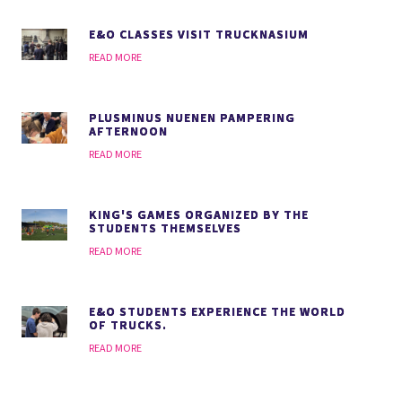
E&O CLASSES VISIT TRUCKNASIUM
READ MORE
PLUSMINUS NUENEN PAMPERING
AFTERNOON
READ MORE
KING'S GAMES ORGANIZED BY THE
STUDENTS THEMSELVES
READ MORE
E&O STUDENTS EXPERIENCE THE WORLD
OF TRUCKS.
READ MORE