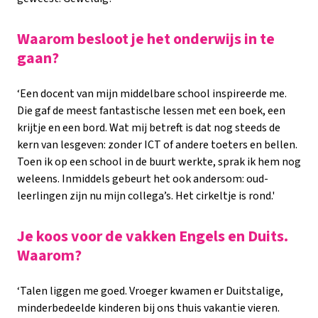
Waarom besloot je het onderwijs in te
gaan?
‘Een docent van mijn middelbare school inspireerde me.
Die gaf de meest fantastische lessen met een boek, een
krijtje en een bord. Wat mij betreft is dat nog steeds de
kern van lesgeven: zonder ICT of andere toeters en bellen.
Toen ik op een school in de buurt werkte, sprak ik hem nog
weleens. Inmiddels gebeurt het ook andersom: oud-
leerlingen zijn nu mijn collega’s. Het cirkeltje is rond.'
Je koos voor de vakken Engels en Duits.
Waarom?
‘Talen liggen me goed. Vroeger kwamen er Duitstalige,
minderbedeelde kinderen bij ons thuis vakantie vieren.