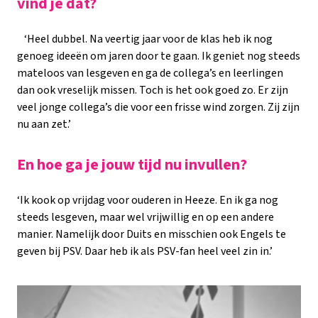
vind je dat?
‘Heel dubbel. Na veertig jaar voor de klas heb ik nog
genoeg ideeën om jaren door te gaan. Ik geniet nog steeds
mateloos van lesgeven en ga de collega’s en leerlingen
dan ook vreselijk missen. Toch is het ook goed zo. Er zijn
veel jonge collega’s die voor een frisse wind zorgen. Zij zijn
nu aan zet.’
En hoe ga je jouw tijd nu invullen?
‘Ik kook op vrijdag voor ouderen in Heeze. En ik ga nog
steeds lesgeven, maar wel vrijwillig en op een andere
manier. Namelijk door Duits en misschien ook Engels te
geven bij PSV. Daar heb ik als PSV-fan heel veel zin in.’