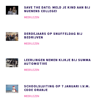
SAVE THE DATE: MELD JE KIND AAN BIJ
NUENENS COLLEGE!
MEER LEZEN
DERDEJAARS OP SNUFFELDAG BIJ
BEDRIJVEN
MEER LEZEN
LEERLINGEN NEMEN KIJKJE BIJ SUMMA
AUTOMOTIVE
MEER LEZEN
SCHOOLSLUITING OP 7 JANUARI I.V.M.
CODE ORANJE
MEER LEZEN