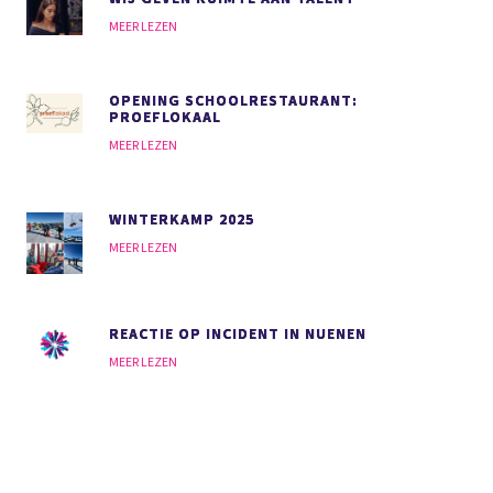
MEER LEZEN
OPENING SCHOOLRESTAURANT:
PROEFLOKAAL
MEER LEZEN
WINTERKAMP 2025
MEER LEZEN
REACTIE OP INCIDENT IN NUENEN
MEER LEZEN