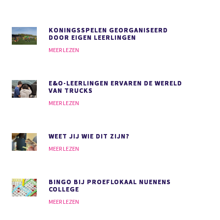
KONINGSSPELEN GEORGANISEERD
DOOR EIGEN LEERLINGEN
MEER LEZEN
E&O-LEERLINGEN ERVAREN DE WERELD
VAN TRUCKS
MEER LEZEN
WEET JIJ WIE DIT ZIJN?
MEER LEZEN
BINGO BIJ PROEFLOKAAL NUENENS
COLLEGE
MEER LEZEN