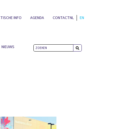
TISCHE INFO
AGENDA
CONTACT
NL
EN
NIEUWS