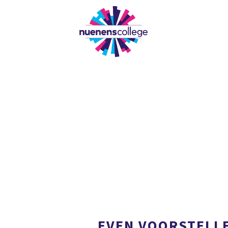
ONZE SCHOOL
EVEN VOORSTELLE