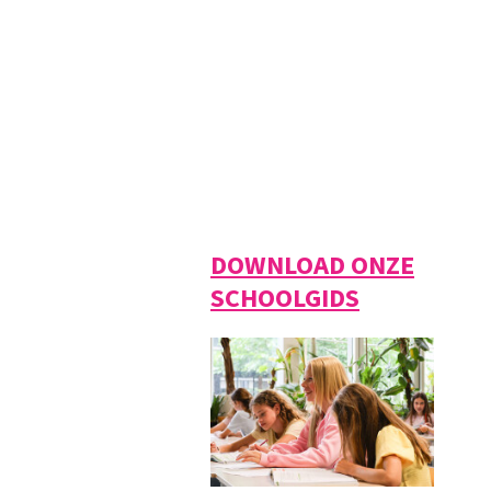
DOWNLOAD ONZE
SCHOOLGIDS