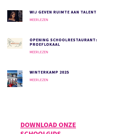
WIJ GEVEN RUIMTE AAN TALENT
MEER LEZEN
OPENING SCHOOLRESTAURANT:
PROEFLOKAAL
MEER LEZEN
WINTERKAMP 2025
MEER LEZEN
DOWNLOAD ONZE
SCHOOLGIDS