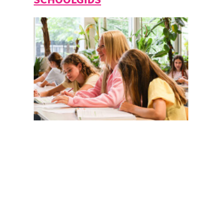
Magister
Office 365
Praktische info