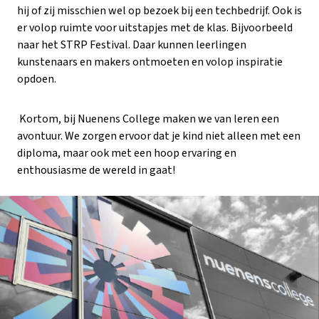
hij of zij misschien wel op bezoek bij een techbedrijf. Ook is
er volop ruimte voor uitstapjes met de klas. Bijvoorbeeld
naar het STRP Festival. Daar kunnen leerlingen
kunstenaars en makers ontmoeten en volop inspiratie
opdoen.
Kortom, bij Nuenens College maken we van leren een
avontuur. We zorgen ervoor dat je kind niet alleen met een
diploma, maar ook met een hoop ervaring en
enthousiasme de wereld in gaat!