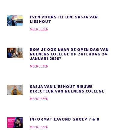
EVEN VOORSTELLEN: SASJA VAN
LIESHOUT
MEER LEZEN
KOM JE OOK NAAR DE OPEN DAG VAN
NUENENS COLLEGE OP ZATERDAG 24
JANUARI 2026?
MEER LEZEN
SASJA VAN LIESHOUT NIEUWE
DIRECTEUR VAN NUENENS COLLEGE
MEER LEZEN
INFORMATIEAVOND GROEP 7 & 8
MEER LEZEN