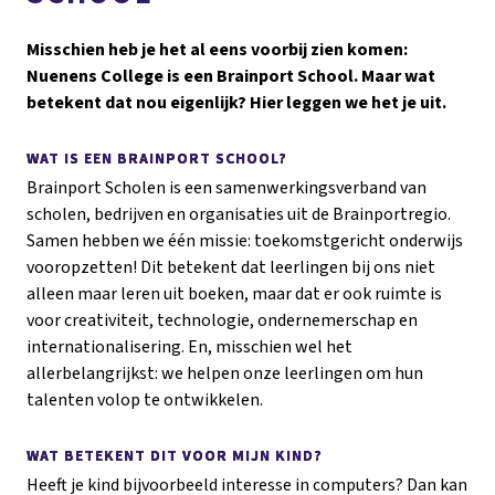
Misschien heb je het al eens voorbij zien komen:
Nuenens College is een Brainport School. Maar wat
betekent dat nou eigenlijk? Hier leggen we het je uit.
WAT IS EEN BRAINPORT SCHOOL?
Brainport Scholen is een samenwerkingsverband van
scholen, bedrijven en organisaties uit de Brainportregio.
Samen hebben we één missie: toekomstgericht onderwijs
vooropzetten! Dit betekent dat leerlingen bij ons niet
alleen maar leren uit boeken, maar dat er ook ruimte is
voor creativiteit, technologie, ondernemerschap en
internationalisering. En, misschien wel het
allerbelangrijkst: we helpen onze leerlingen om hun
talenten volop te ontwikkelen.
WAT BETEKENT DIT VOOR MIJN KIND?
Heeft je kind bijvoorbeeld interesse in computers? Dan kan