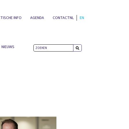
TISCHE INFO
AGENDA
CONTACT
NL
EN
NIEUWS