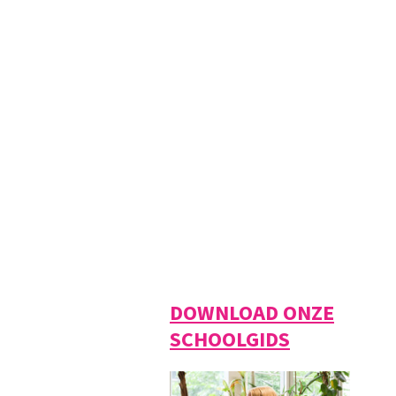
DOWNLOAD ONZE
SCHOOLGIDS