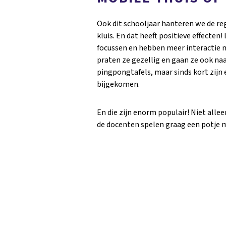
Ook dit schooljaar hanteren we de rege
kluis. En dat heeft positieve effecten
focussen en hebben meer interactie m
praten ze gezellig en gaan ze ook naa
pingpongtafels, maar sinds kort zijn
bijgekomen.
En die zijn enorm populair! Niet allee
de docenten spelen graag een potje 