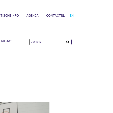
TISCHE INFO
AGENDA
CONTACT
NL
EN
NIEUWS