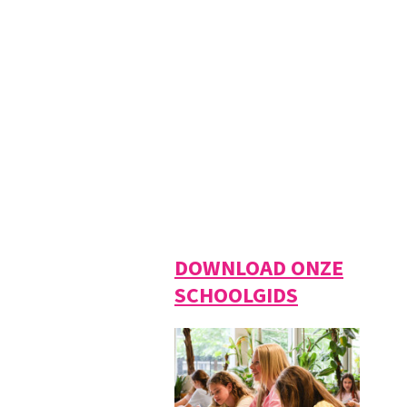
DOWNLOAD ONZE
SCHOOLGIDS