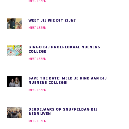
MEER LEZEN
WEET JIJ WIE DIT ZIJN?
MEER LEZEN
BINGO BIJ PROEFLOKAAL NUENENS
COLLEGE
MEER LEZEN
SAVE THE DATE: MELD JE KIND AAN BIJ
NUENENS COLLEGE!
MEER LEZEN
DERDEJAARS OP SNUFFELDAG BIJ
BEDRIJVEN
MEER LEZEN