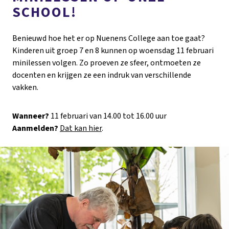
SCHOOL!
Benieuwd hoe het er op Nuenens College aan toe gaat?
Kinderen uit groep 7 en 8 kunnen op woensdag 11 februari
minilessen volgen. Zo proeven ze sfeer, ontmoeten ze
docenten en krijgen ze een indruk van verschillende
vakken.
Wanneer?
11 februari van 14.00 tot 16.00 uur
Aanmelden?
Dat kan hier
.