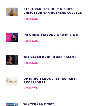
SASJA VAN LIESHOUT NIEUWE
DIRECTEUR VAN NUENENS COLLEGE
MEER LEZEN
INFORMATIEAVOND GROEP 7 & 8
MEER LEZEN
WIJ GEVEN RUIMTE AAN TALENT
MEER LEZEN
OPENING SCHOOLRESTAURANT:
PROEFLOKAAL
MEER LEZEN
WINTERKAMP 2025