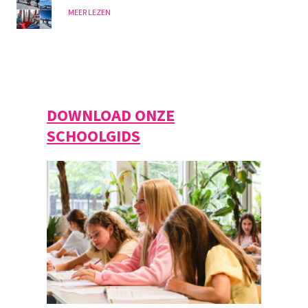
MEER LEZEN
DOWNLOAD ONZE
SCHOOLGIDS