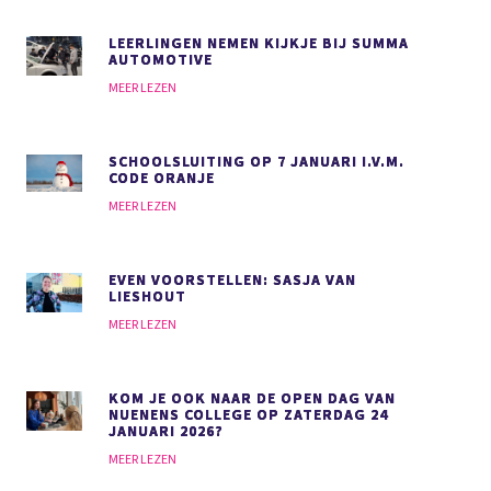
LEERLINGEN NEMEN KIJKJE BIJ SUMMA
AUTOMOTIVE
MEER LEZEN
SCHOOLSLUITING OP 7 JANUARI I.V.M.
CODE ORANJE
MEER LEZEN
EVEN VOORSTELLEN: SASJA VAN
LIESHOUT
MEER LEZEN
KOM JE OOK NAAR DE OPEN DAG VAN
NUENENS COLLEGE OP ZATERDAG 24
JANUARI 2026?
MEER LEZEN