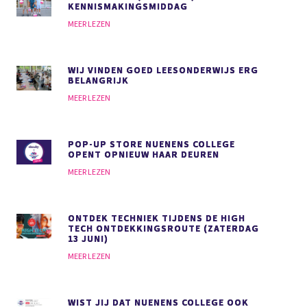
KENNISMAKINGSMIDDAG
MEER LEZEN
WIJ VINDEN GOED LEESONDERWIJS
ERG
BELANGRIJK
MEER LEZEN
POP-UP STORE NUENENS COLLEGE
OPENT OPNIEUW HAAR DEUREN
MEER LEZEN
ONTDEK TECHNIEK TIJDENS DE HIGH
TECH ONTDEKKINGSROUTE (ZATERDAG
13 JUNI)
MEER LEZEN
WIST JIJ DAT NUENENS COLLEGE OOK