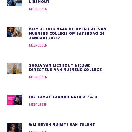
LIESHOUT
MEER LEZEN
KOM JE OOK NAAR DE OPEN DAG VAN
NUENENS COLLEGE OP ZATERDAG 24
JANUARI 2026?
MEER LEZEN
SASJA VAN LIESHOUT NIEUWE
DIRECTEUR VAN NUENENS COLLEGE
MEER LEZEN
INFORMATIEAVOND GROEP 7 & 8
MEER LEZEN
WIJ GEVEN RUIMTE AAN TALENT