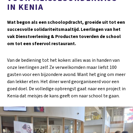
IN KENIA
Wat begon als een schoolopdracht, groeide uit tot een
succesvolle solidariteitsmaaltijd. Leerlingen van het
vak Dienstverlening & Producten toverden de school
om tot een sfeervol restaurant.
Van de bediening tot het koken: alles was in handen van
onze leerlingen zelf. Ze verwelkomden maar liefst 100
gasten voor een bijzondere avond. Want het ging om meer
dan lekker eten. Het diner werd georganiseerd voor een
goed doel. De volledige opbrengst gaat naar een project in
Kenia dat meisjes de kans geeft om naar school te gaan.