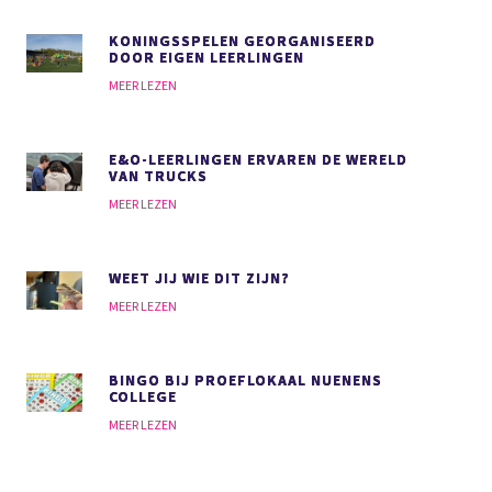
KONINGSSPELEN GEORGANISEERD
DOOR EIGEN LEERLINGEN
MEER LEZEN
E&O-LEERLINGEN ERVAREN DE WERELD
VAN TRUCKS
MEER LEZEN
WEET JIJ WIE DIT ZIJN?
MEER LEZEN
BINGO BIJ PROEFLOKAAL NUENENS
COLLEGE
MEER LEZEN