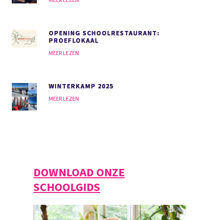
MEER LEZEN
OPENING SCHOOLRESTAURANT:
PROEFLOKAAL
MEER LEZEN
WINTERKAMP 2025
MEER LEZEN
DOWNLOAD ONZE
SCHOOLGIDS