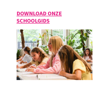
DOWNLOAD ONZE
SCHOOLGIDS
Magister