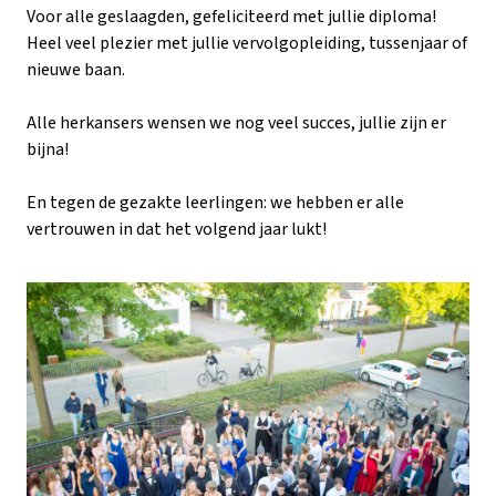
Voor alle geslaagden, gefeliciteerd met jullie diploma!
Heel veel plezier met jullie vervolgopleiding, tussenjaar of
nieuwe baan.
Alle herkansers wensen we nog veel succes, jullie zijn er
bijna!
En tegen de gezakte leerlingen: we hebben er alle
vertrouwen in dat het volgend jaar lukt!