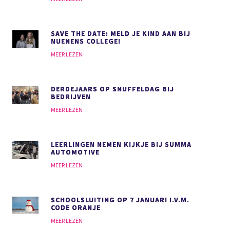
SAVE THE DATE: MELD JE KIND AAN BIJ
NUENENS COLLEGE!
MEER LEZEN
DERDEJAARS OP SNUFFELDAG BIJ
BEDRIJVEN
MEER LEZEN
LEERLINGEN NEMEN KIJKJE BIJ SUMMA
AUTOMOTIVE
MEER LEZEN
SCHOOLSLUITING OP 7 JANUARI I.V.M.
CODE ORANJE
MEER LEZEN