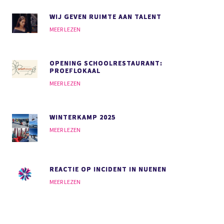
WIJ GEVEN RUIMTE AAN TALENT
MEER LEZEN
OPENING SCHOOLRESTAURANT:
PROEFLOKAAL
MEER LEZEN
WINTERKAMP 2025
MEER LEZEN
REACTIE OP INCIDENT IN NUENEN
MEER LEZEN