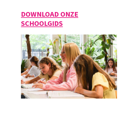
DOWNLOAD ONZE
SCHOOLGIDS
Magister