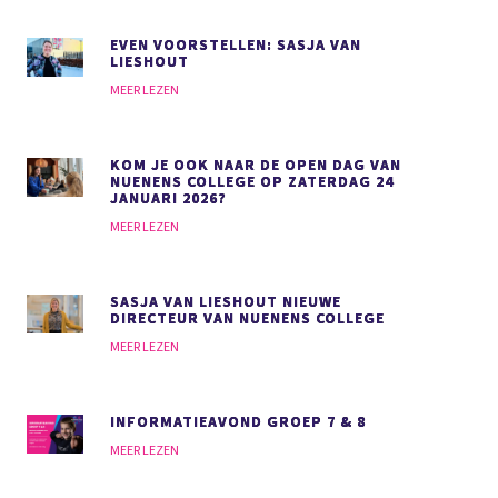
EVEN VOORSTELLEN: SASJA VAN
LIESHOUT
MEER LEZEN
KOM JE OOK NAAR DE OPEN DAG VAN
NUENENS COLLEGE OP ZATERDAG 24
JANUARI 2026?
MEER LEZEN
SASJA VAN LIESHOUT NIEUWE
DIRECTEUR VAN NUENENS COLLEGE
MEER LEZEN
INFORMATIEAVOND GROEP 7 & 8
MEER LEZEN