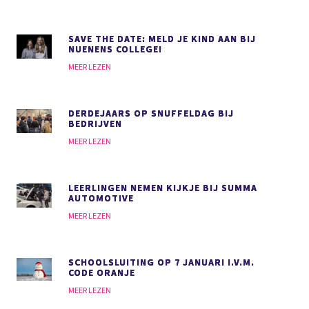
SAVE THE DATE: MELD JE KIND AAN BIJ
NUENENS COLLEGE!
MEER LEZEN
DERDEJAARS OP SNUFFELDAG BIJ
BEDRIJVEN
MEER LEZEN
LEERLINGEN NEMEN KIJKJE BIJ SUMMA
AUTOMOTIVE
MEER LEZEN
SCHOOLSLUITING OP 7 JANUARI I.V.M.
CODE ORANJE
MEER LEZEN