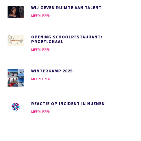
WIJ GEVEN RUIMTE AAN TALENT
MEER LEZEN
OPENING SCHOOLRESTAURANT:
PROEFLOKAAL
MEER LEZEN
WINTERKAMP 2025
MEER LEZEN
REACTIE OP INCIDENT IN NUENEN
MEER LEZEN