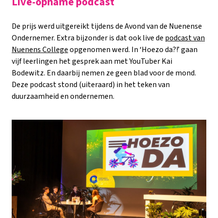
Live-opname podcast
De prijs werd uitgereikt tijdens de Avond van de Nuenense
Ondernemer. Extra bijzonder is dat ook live de
podcast van
Nuenens College
opgenomen werd. In ‘Hoezo da?!’ gaan
vijf leerlingen het gesprek aan met YouTuber Kai
Bodewitz. En daarbij nemen ze geen blad voor de mond.
Deze podcast stond (uiteraard) in het teken van
duurzaamheid en ondernemen.