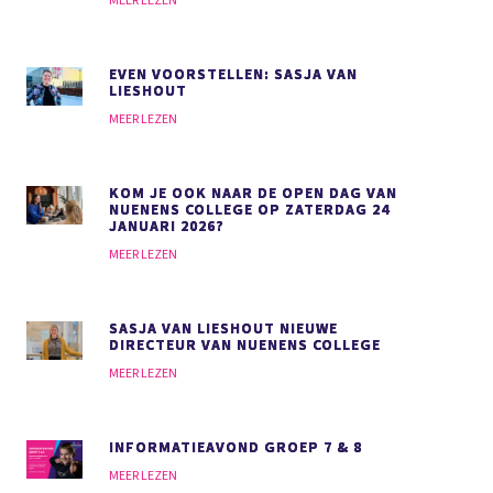
MEER LEZEN
EVEN VOORSTELLEN: SASJA VAN
LIESHOUT
MEER LEZEN
KOM JE OOK NAAR DE OPEN DAG VAN
NUENENS COLLEGE OP ZATERDAG 24
JANUARI 2026?
MEER LEZEN
SASJA VAN LIESHOUT NIEUWE
DIRECTEUR VAN NUENENS COLLEGE
MEER LEZEN
INFORMATIEAVOND GROEP 7 & 8
MEER LEZEN