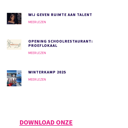
WIJ GEVEN RUIMTE AAN TALENT
MEER LEZEN
OPENING SCHOOLRESTAURANT:
PROEFLOKAAL
MEER LEZEN
WINTERKAMP 2025
MEER LEZEN
DOWNLOAD ONZE