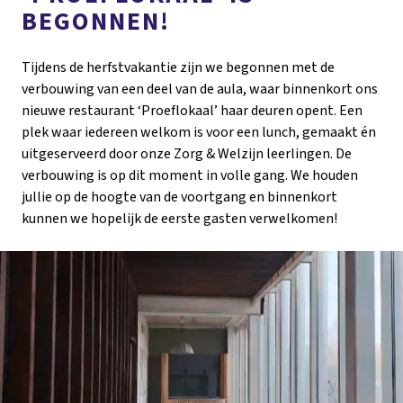
BEGONNEN!
Tijdens de herfstvakantie zijn we begonnen met de
verbouwing van een deel van de aula, waar binnenkort ons
nieuwe restaurant ‘Proeflokaal’ haar deuren opent. Een
plek waar iedereen welkom is voor een lunch, gemaakt én
uitgeserveerd door onze Zorg & Welzijn leerlingen. De
verbouwing is op dit moment in volle gang. We houden
jullie op de hoogte van de voortgang en binnenkort
kunnen we hopelijk de eerste gasten verwelkomen!