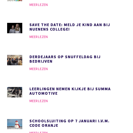
MEER LEZEN
SAVE THE DATE: MELD JE KIND AAN BIJ
NUENENS COLLEGE!
MEER LEZEN
DERDEJAARS OP SNUFFELDAG BIJ
BEDRIJVEN
MEER LEZEN
LEERLINGEN NEMEN KIJKJE BIJ SUMMA
AUTOMOTIVE
MEER LEZEN
SCHOOLSLUITING OP 7 JANUARI I.V.M.
CODE ORANJE