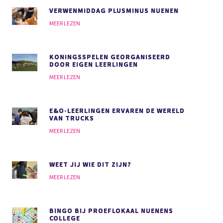
VERWENMIDDAG PLUSMINUS NUENEN
MEER LEZEN
KONINGSSPELEN GEORGANISEERD
DOOR EIGEN LEERLINGEN
MEER LEZEN
E&O-LEERLINGEN ERVAREN DE WERELD
VAN TRUCKS
MEER LEZEN
WEET JIJ WIE DIT ZIJN?
MEER LEZEN
BINGO BIJ PROEFLOKAAL NUENENS
COLLEGE