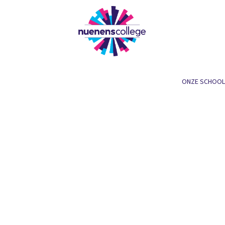
ONZE SCHOOL