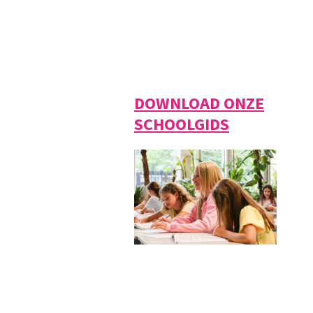
DOWNLOAD ONZE
SCHOOLGIDS