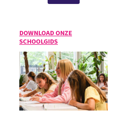
DOWNLOAD ONZE
SCHOOLGIDS