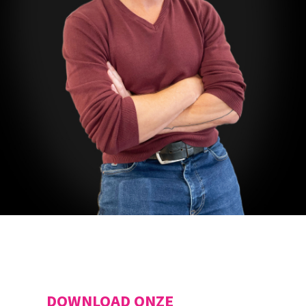
DOWNLOAD ONZE