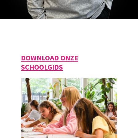
DOWNLOAD ONZE
SCHOOLGIDS