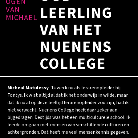
OGEN
LEERLING
VAN
MICHAEL
VAN HET
NUENENS
COLLEGE
Micheal Matulessy
: ‘Ik werk nu als lerarenopleider bij
Fontys. Ik wist altijd al dat ik het onderwijs in wilde, maar
dat ik nu al op deze leeftijd lerarenopleider zou zijn, had ik
niet verwacht. Nuenens College heeft daar zeker aan
bijgedragen. Destijds was het een multiculturele school. Ik
leerde omgaan met mensen van verschillende culturen en
achtergronden. Dat heeft me veel mensenkennis gegeven.