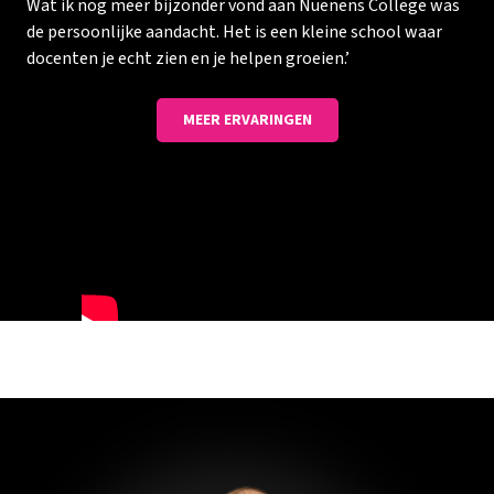
Wat ik nog meer bijzonder vond aan Nuenens College was
de persoonlijke aandacht. Het is een kleine school waar
docenten je echt zien en je helpen groeien.’
MEER ERVARINGEN