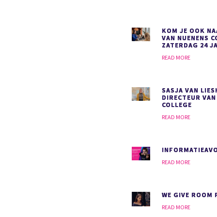
KOM JE OOK NA
VAN NUENENS C
ZATERDAG 24 J
READ MORE
SASJA VAN LIE
DIRECTEUR VAN
COLLEGE
READ MORE
INFORMATIEAVO
READ MORE
WE GIVE ROOM 
READ MORE