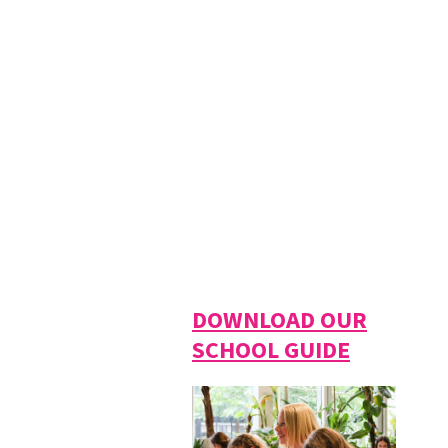
DOWNLOAD OUR
SCHOOL GUIDE