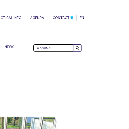
CTICAL INFO
AGENDA
CONTACT
NL
EN
NEWS