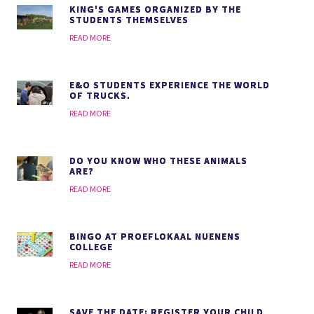
KING'S GAMES ORGANIZED BY THE
STUDENTS THEMSELVES
READ MORE
E&O STUDENTS EXPERIENCE THE WORLD
OF TRUCKS.
READ MORE
DO YOU KNOW WHO THESE ANIMALS
ARE?
READ MORE
BINGO AT PROEFLOKAAL NUENENS
COLLEGE
READ MORE
SAVE THE DATE: REGISTER YOUR CHILD