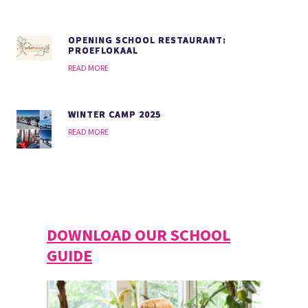
OPENING SCHOOL RESTAURANT:
PROEFLOKAAL
READ MORE
WINTER CAMP 2025
READ MORE
DOWNLOAD OUR SCHOOL
GUIDE