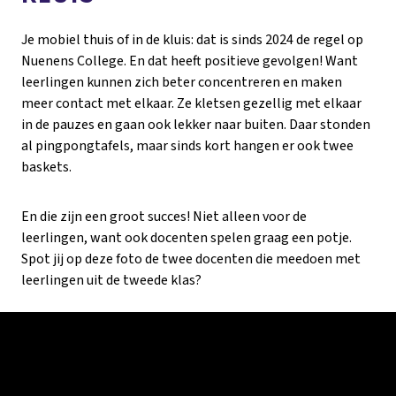
Je mobiel thuis of in de kluis: dat is sinds 2024 de regel op
Nuenens College. En dat heeft positieve gevolgen! Want
leerlingen kunnen zich beter concentreren en maken
meer contact met elkaar. Ze kletsen gezellig met elkaar
in de pauzes en gaan ook lekker naar buiten. Daar stonden
al pingpongtafels, maar sinds kort hangen er ook twee
baskets.
En die zijn een groot succes! Niet alleen voor de
leerlingen, want ook docenten spelen graag een potje.
Spot jij op deze foto de twee docenten die meedoen met
leerlingen uit de tweede klas?