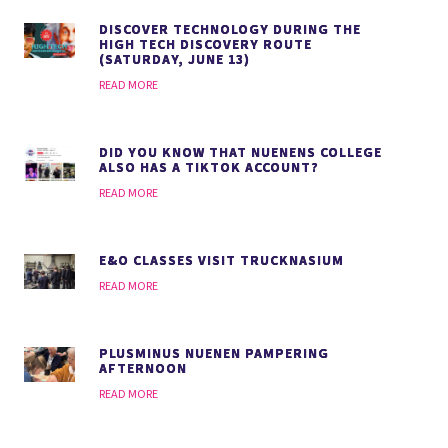
DISCOVER TECHNOLOGY DURING THE
HIGH TECH DISCOVERY ROUTE
(SATURDAY, JUNE 13)
READ MORE
DID YOU KNOW THAT NUENENS COLLEGE
ALSO HAS A TIKTOK ACCOUNT?
READ MORE
E&O CLASSES VISIT TRUCKNASIUM
READ MORE
PLUSMINUS NUENEN PAMPERING
AFTERNOON
READ MORE