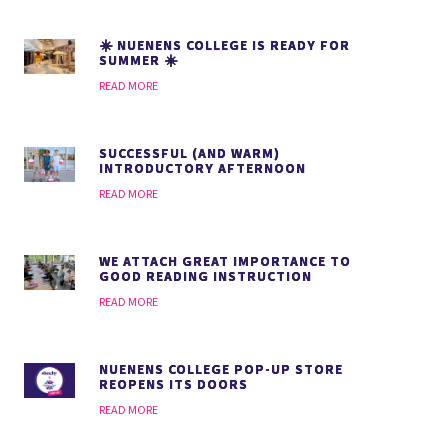
☀️ NUENENS COLLEGE IS READY FOR
SUMMER ☀️
READ MORE
SUCCESSFUL (AND WARM)
INTRODUCTORY AFTERNOON
READ MORE
WE ATTACH GREAT IMPORTANCE TO
GOOD READING INSTRUCTION
READ MORE
NUENENS COLLEGE POP-UP STORE
REOPENS ITS DOORS
READ MORE