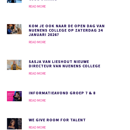
READ MORE
KOM JE OOK NAAR DE OPEN DAG VAN
NUENENS COLLEGE OP ZATERDAG 24
JANUARI 2026?
READ MORE
SASJA VAN LIESHOUT NIEUWE
DIRECTEUR VAN NUENENS COLLEGE
READ MORE
INFORMATIEAVOND GROEP 7 & 8
READ MORE
WE GIVE ROOM FOR TALENT
READ MORE