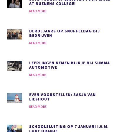
AT NUENENS COLLEGE!
READ MORE
DERDEJAARS OP SNUFFELDAG BIJ
BEDRIJVEN
READ MORE
LEERLINGEN NEMEN KIJKJE BIJ SUMMA
AUTOMOTIVE
READ MORE
EVEN VOORSTELLEN: SASJA VAN
LIESHOUT
READ MORE
SCHOOLSLUITING OP 7 JANUARI I.V.M.
CODE ORANJE