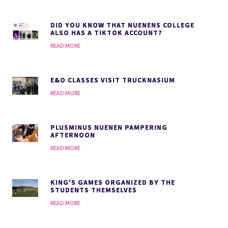
DID YOU KNOW THAT NUENENS COLLEGE
ALSO HAS A TIKTOK ACCOUNT?
READ MORE
E&O CLASSES VISIT TRUCKNASIUM
READ MORE
PLUSMINUS NUENEN PAMPERING
AFTERNOON
READ MORE
KING'S GAMES ORGANIZED BY THE
STUDENTS THEMSELVES
READ MORE