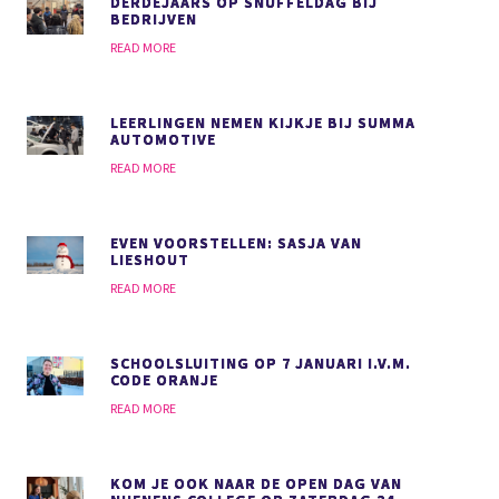
DERDEJAARS OP SNUFFELDAG BIJ
BEDRIJVEN
READ MORE
LEERLINGEN NEMEN KIJKJE BIJ SUMMA
AUTOMOTIVE
READ MORE
EVEN VOORSTELLEN: SASJA VAN
LIESHOUT
READ MORE
SCHOOLSLUITING OP 7 JANUARI I.V.M.
CODE ORANJE
READ MORE
KOM JE OOK NAAR DE OPEN DAG VAN