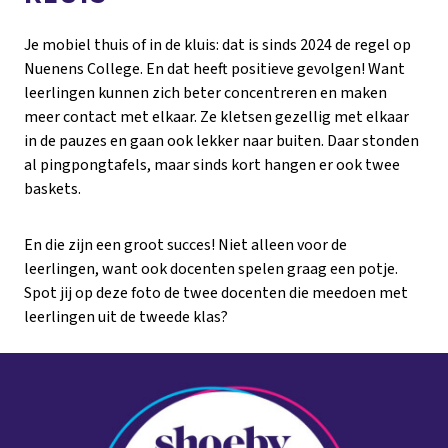
Je mobiel thuis of in de kluis: dat is sinds 2024 de regel op
Nuenens College. En dat heeft positieve gevolgen! Want
leerlingen kunnen zich beter concentreren en maken
meer contact met elkaar. Ze kletsen gezellig met elkaar
in de pauzes en gaan ook lekker naar buiten. Daar stonden
al pingpongtafels, maar sinds kort hangen er ook twee
baskets.
En die zijn een groot succes! Niet alleen voor de
leerlingen, want ook docenten spelen graag een potje.
Spot jij op deze foto de twee docenten die meedoen met
leerlingen uit de tweede klas?