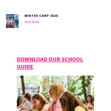
WINTER CAMP 2025
READ MORE
DOWNLOAD OUR SCHOOL
GUIDE