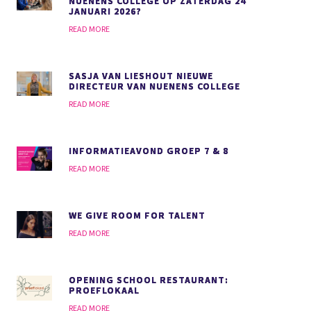
NUENENS COLLEGE OP ZATERDAG 24
JANUARI 2026?
READ MORE
SASJA VAN LIESHOUT NIEUWE
DIRECTEUR VAN NUENENS COLLEGE
READ MORE
INFORMATIEAVOND GROEP 7 & 8
READ MORE
WE GIVE ROOM FOR TALENT
READ MORE
OPENING SCHOOL RESTAURANT:
PROEFLOKAAL
READ MORE