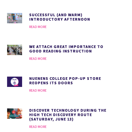
SUCCESSFUL (AND WARM)
INTRODUCTORY AFTERNOON
READ MORE
WE ATTACH GREAT IMPORTANCE TO
GOOD READING INSTRUCTION
READ MORE
NUENENS COLLEGE POP-UP STORE
REOPENS ITS DOORS
READ MORE
DISCOVER TECHNOLOGY DURING THE
HIGH TECH DISCOVERY ROUTE
(SATURDAY, JUNE 13)
READ MORE