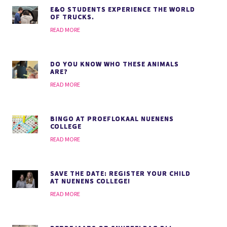
E&O STUDENTS EXPERIENCE THE WORLD
OF TRUCKS.
READ MORE
DO YOU KNOW WHO THESE ANIMALS
ARE?
READ MORE
BINGO AT PROEFLOKAAL NUENENS
COLLEGE
READ MORE
SAVE THE DATE: REGISTER YOUR CHILD
AT NUENENS COLLEGE!
READ MORE