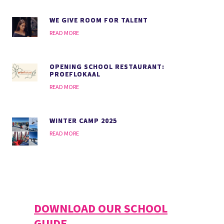
WE GIVE ROOM FOR TALENT
READ MORE
OPENING SCHOOL RESTAURANT:
PROEFLOKAAL
READ MORE
WINTER CAMP 2025
READ MORE
DOWNLOAD OUR SCHOOL
GUIDE