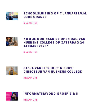
SCHOOLSLUITING OP 7 JANUARI I.V.M.
CODE ORANJE
READ MORE
KOM JE OOK NAAR DE OPEN DAG VAN
NUENENS COLLEGE OP ZATERDAG 24
JANUARI 2026?
READ MORE
SASJA VAN LIESHOUT NIEUWE
DIRECTEUR VAN NUENENS COLLEGE
READ MORE
INFORMATIEAVOND GROEP 7 & 8
READ MORE