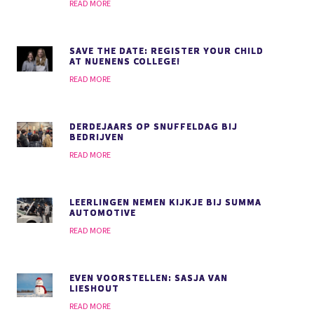
READ MORE
SAVE THE DATE: REGISTER YOUR CHILD
AT NUENENS COLLEGE!
READ MORE
DERDEJAARS OP SNUFFELDAG BIJ
BEDRIJVEN
READ MORE
LEERLINGEN NEMEN KIJKJE BIJ SUMMA
AUTOMOTIVE
READ MORE
EVEN VOORSTELLEN: SASJA VAN
LIESHOUT
READ MORE