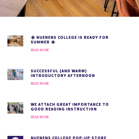
☀️ NUENENS COLLEGE IS READY FOR
SUMMER ☀️
READ MORE
SUCCESSFUL (AND WARM)
INTRODUCTORY AFTERNOON
READ MORE
WE ATTACH GREAT IMPORTANCE TO
GOOD READING INSTRUCTION
READ MORE
NUENENS COLLEGE POP-UP STORE