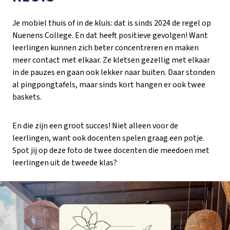
Je mobiel thuis of in de kluis: dat is sinds 2024 de regel op
Nuenens College. En dat heeft positieve gevolgen! Want
leerlingen kunnen zich beter concentreren en maken
meer contact met elkaar. Ze kletsen gezellig met elkaar
in de pauzes en gaan ook lekker naar buiten. Daar stonden
al pingpongtafels, maar sinds kort hangen er ook twee
baskets.
En die zijn een groot succes! Niet alleen voor de
leerlingen, want ook docenten spelen graag een potje.
Spot jij op deze foto de twee docenten die meedoen met
leerlingen uit de tweede klas?