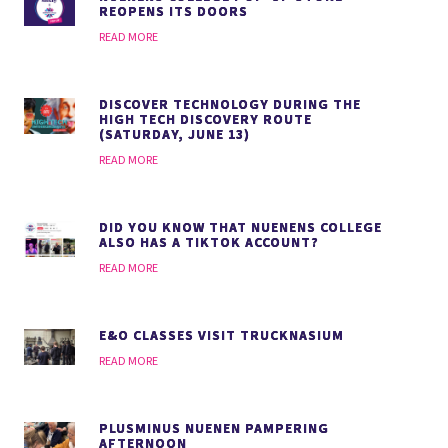
REOPENS ITS DOORS
READ MORE
DISCOVER TECHNOLOGY DURING THE
HIGH TECH DISCOVERY ROUTE
(SATURDAY, JUNE 13)
READ MORE
DID YOU KNOW THAT NUENENS COLLEGE
ALSO HAS A TIKTOK ACCOUNT?
READ MORE
E&O CLASSES VISIT TRUCKNASIUM
READ MORE
PLUSMINUS NUENEN PAMPERING
AFTERNOON