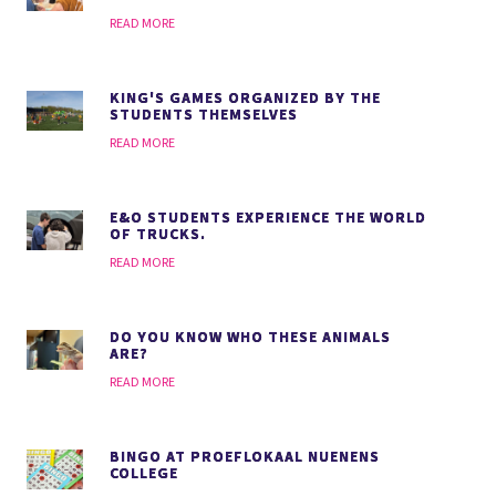
READ MORE
KING'S GAMES ORGANIZED BY THE
STUDENTS THEMSELVES
READ MORE
E&O STUDENTS EXPERIENCE THE WORLD
OF TRUCKS.
READ MORE
DO YOU KNOW WHO THESE ANIMALS
ARE?
READ MORE
BINGO AT PROEFLOKAAL NUENENS
COLLEGE