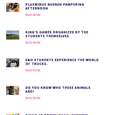
PLUSMINUS NUENEN PAMPERING
AFTERNOON
READ MORE
KING'S GAMES ORGANIZED BY THE
STUDENTS THEMSELVES
READ MORE
E&O STUDENTS EXPERIENCE THE WORLD
OF TRUCKS.
READ MORE
DO YOU KNOW WHO THESE ANIMALS
ARE?
READ MORE