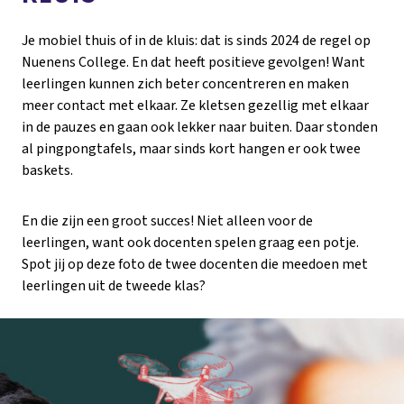
Je mobiel thuis of in de kluis: dat is sinds 2024 de regel op
Nuenens College. En dat heeft positieve gevolgen! Want
leerlingen kunnen zich beter concentreren en maken
meer contact met elkaar. Ze kletsen gezellig met elkaar
in de pauzes en gaan ook lekker naar buiten. Daar stonden
al pingpongtafels, maar sinds kort hangen er ook twee
baskets.
En die zijn een groot succes! Niet alleen voor de
leerlingen, want ook docenten spelen graag een potje.
Spot jij op deze foto de twee docenten die meedoen met
leerlingen uit de tweede klas?