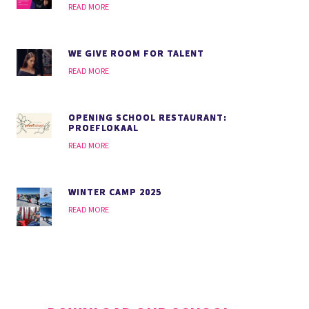
READ MORE
WE GIVE ROOM FOR TALENT
READ MORE
OPENING SCHOOL RESTAURANT:
PROEFLOKAAL
READ MORE
WINTER CAMP 2025
READ MORE