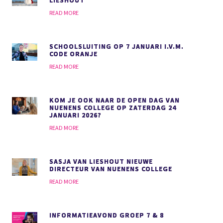
LIESHOUT
READ MORE
SCHOOLSLUITING OP 7 JANUARI I.V.M.
CODE ORANJE
READ MORE
KOM JE OOK NAAR DE OPEN DAG VAN
NUENENS COLLEGE OP ZATERDAG 24
JANUARI 2026?
READ MORE
SASJA VAN LIESHOUT NIEUWE
DIRECTEUR VAN NUENENS COLLEGE
READ MORE
INFORMATIEAVOND GROEP 7 & 8