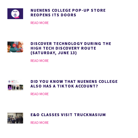
NUENENS COLLEGE POP-UP STORE
REOPENS ITS DOORS
READ MORE
DISCOVER TECHNOLOGY DURING THE
HIGH TECH DISCOVERY ROUTE
(SATURDAY, JUNE 13)
READ MORE
DID YOU KNOW THAT NUENENS COLLEGE
ALSO HAS A TIKTOK ACCOUNT?
READ MORE
E&O CLASSES VISIT TRUCKNASIUM
READ MORE