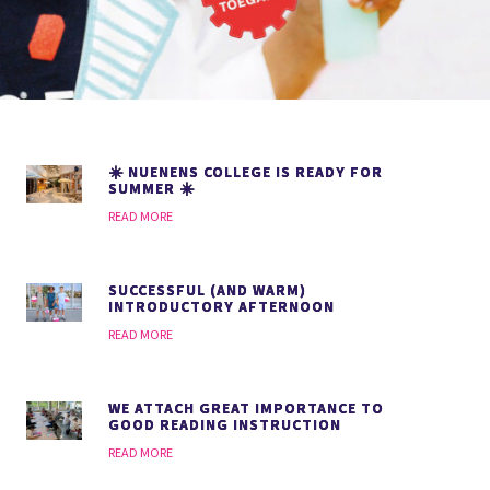
☀️ NUENENS COLLEGE IS READY FOR
SUMMER ☀️
READ MORE
SUCCESSFUL (AND WARM)
INTRODUCTORY AFTERNOON
READ MORE
WE ATTACH GREAT IMPORTANCE TO
GOOD READING INSTRUCTION
READ MORE