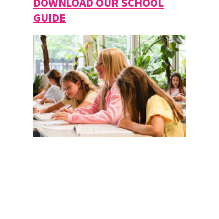
DOWNLOAD OUR SCHOOL
GUIDE
Magister
Office 365