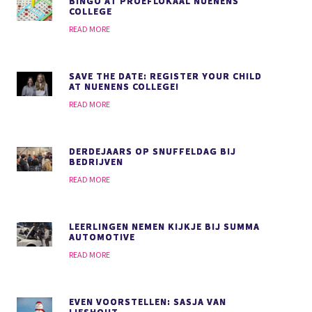
BINGO AT PROEFLOKAAL NUENENS
COLLEGE
READ MORE
SAVE THE DATE: REGISTER YOUR CHILD
AT NUENENS COLLEGE!
READ MORE
DERDEJAARS OP SNUFFELDAG BIJ
BEDRIJVEN
READ MORE
LEERLINGEN NEMEN KIJKJE BIJ SUMMA
AUTOMOTIVE
READ MORE
EVEN VOORSTELLEN: SASJA VAN