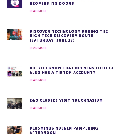
REOPENS ITS DOORS
READ MORE
DISCOVER TECHNOLOGY DURING THE
HIGH TECH DISCOVERY ROUTE
(SATURDAY, JUNE 13)
READ MORE
DID YOU KNOW THAT NUENENS COLLEGE
ALSO HAS A TIKTOK ACCOUNT?
READ MORE
E&O CLASSES VISIT TRUCKNASIUM
READ MORE
PLUSMINUS NUENEN PAMPERING
AFTERNOON