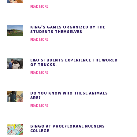
READ MORE
KING'S GAMES ORGANIZED BY THE
STUDENTS THEMSELVES
READ MORE
E&O STUDENTS EXPERIENCE THE WORLD
OF TRUCKS.
READ MORE
DO YOU KNOW WHO THESE ANIMALS
ARE?
READ MORE
BINGO AT PROEFLOKAAL NUENENS
COLLEGE