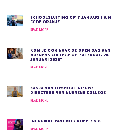
SCHOOLSLUITING OP 7 JANUARI I.V.M.
CODE ORANJE
READ MORE
KOM JE OOK NAAR DE OPEN DAG VAN
NUENENS COLLEGE OP ZATERDAG 24
JANUARI 2026?
READ MORE
SASJA VAN LIESHOUT NIEUWE
DIRECTEUR VAN NUENENS COLLEGE
READ MORE
INFORMATIEAVOND GROEP 7 & 8
READ MORE