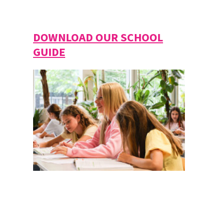
DOWNLOAD OUR SCHOOL
GUIDE