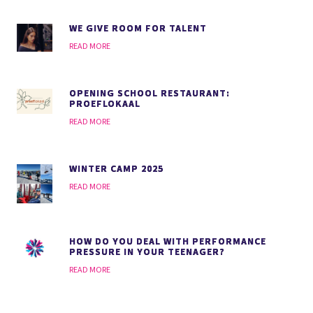
WE GIVE ROOM FOR TALENT
READ MORE
OPENING SCHOOL RESTAURANT:
PROEFLOKAAL
READ MORE
WINTER CAMP 2025
READ MORE
HOW DO YOU DEAL WITH PERFORMANCE
PRESSURE IN YOUR TEENAGER?
READ MORE