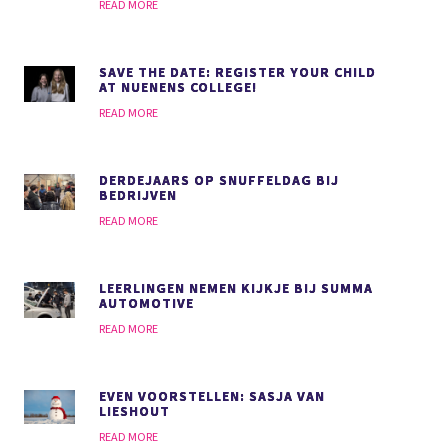
READ MORE
SAVE THE DATE: REGISTER YOUR CHILD
AT NUENENS COLLEGE!
READ MORE
DERDEJAARS OP SNUFFELDAG BIJ
BEDRIJVEN
READ MORE
LEERLINGEN NEMEN KIJKJE BIJ SUMMA
AUTOMOTIVE
READ MORE
EVEN VOORSTELLEN: SASJA VAN
LIESHOUT
READ MORE