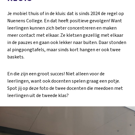
Je mobiel thuis of in de kluis: dat is sinds 2024 de regel op
Nuenens College. En dat heeft positieve gevolgen! Want
leerlingen kunnen zich beter concentreren en maken
meer contact met elkaar. Ze kletsen gezellig met elkaar
in de pauzes en gaan ook lekker naar buiten. Daar stonden
al pingpongtafels, maar sinds kort hangen er ook twee
baskets.
En die zijn een groot succes! Niet alleen voor de
leerlingen, want ook docenten spelen graag een potje.
Spot jij op deze foto de twee docenten die meedoen met
leerlingen uit de tweede klas?