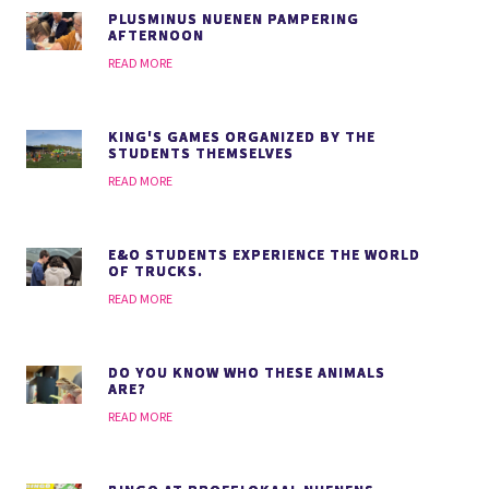
PLUSMINUS NUENEN PAMPERING
AFTERNOON
READ MORE
KING'S GAMES ORGANIZED BY THE
STUDENTS THEMSELVES
READ MORE
E&O STUDENTS EXPERIENCE THE WORLD
OF TRUCKS.
READ MORE
DO YOU KNOW WHO THESE ANIMALS
ARE?
READ MORE