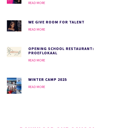
READ MORE
WE GIVE ROOM FOR TALENT
READ MORE
OPENING SCHOOL RESTAURANT:
PROEFLOKAAL
READ MORE
WINTER CAMP 2025
READ MORE