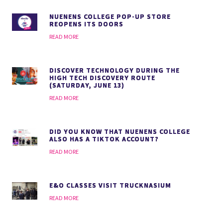
NUENENS COLLEGE POP-UP STORE
REOPENS ITS DOORS
READ MORE
DISCOVER TECHNOLOGY DURING THE
HIGH TECH DISCOVERY ROUTE
(SATURDAY, JUNE 13)
READ MORE
DID YOU KNOW THAT NUENENS COLLEGE
ALSO HAS A TIKTOK ACCOUNT?
READ MORE
E&O CLASSES VISIT TRUCKNASIUM
READ MORE