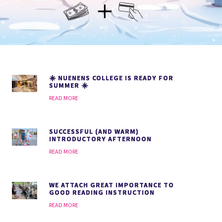
☀️ NUENENS COLLEGE IS READY FOR
SUMMER ☀️
READ MORE
SUCCESSFUL (AND WARM)
INTRODUCTORY AFTERNOON
READ MORE
WE ATTACH GREAT IMPORTANCE TO
GOOD READING INSTRUCTION
READ MORE