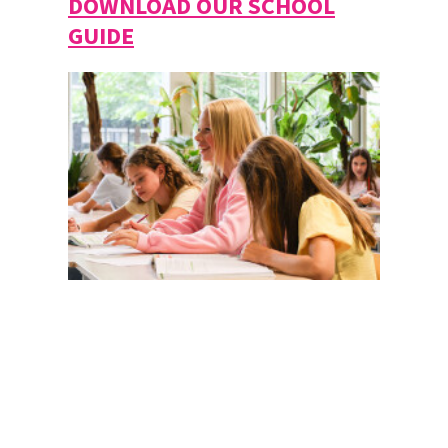
DOWNLOAD OUR SCHOOL
GUIDE
Magister
Office 365