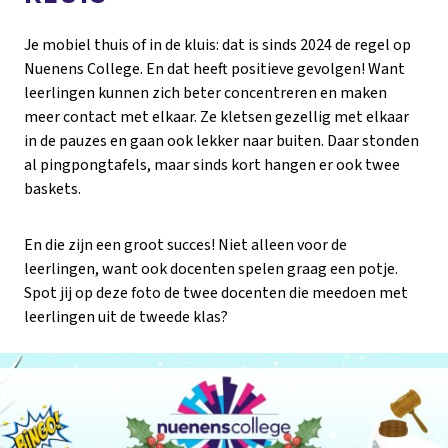
Je mobiel thuis of in de kluis: dat is sinds 2024 de regel op
Nuenens College. En dat heeft positieve gevolgen! Want
leerlingen kunnen zich beter concentreren en maken
meer contact met elkaar. Ze kletsen gezellig met elkaar
in de pauzes en gaan ook lekker naar buiten. Daar stonden
al pingpongtafels, maar sinds kort hangen er ook twee
baskets.
En die zijn een groot succes! Niet alleen voor de
leerlingen, want ook docenten spelen graag een potje.
Spot jij op deze foto de twee docenten die meedoen met
leerlingen uit de tweede klas?