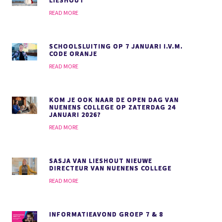
LIESHOUT
READ MORE
SCHOOLSLUITING OP 7 JANUARI I.V.M.
CODE ORANJE
READ MORE
KOM JE OOK NAAR DE OPEN DAG VAN
NUENENS COLLEGE OP ZATERDAG 24
JANUARI 2026?
READ MORE
SASJA VAN LIESHOUT NIEUWE
DIRECTEUR VAN NUENENS COLLEGE
READ MORE
INFORMATIEAVOND GROEP 7 & 8