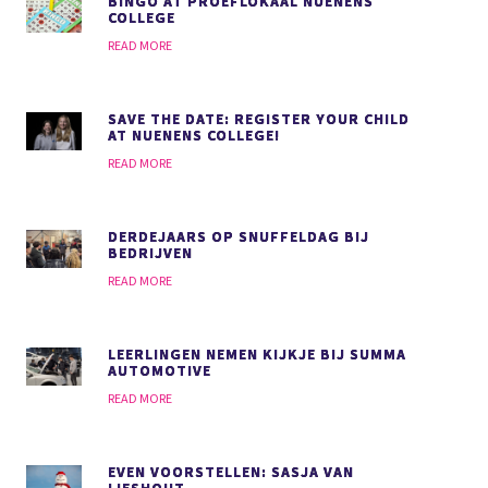
BINGO AT PROEFLOKAAL NUENENS
COLLEGE
READ MORE
SAVE THE DATE: REGISTER YOUR CHILD
AT NUENENS COLLEGE!
READ MORE
DERDEJAARS OP SNUFFELDAG BIJ
BEDRIJVEN
READ MORE
LEERLINGEN NEMEN KIJKJE BIJ SUMMA
AUTOMOTIVE
READ MORE
EVEN VOORSTELLEN: SASJA VAN