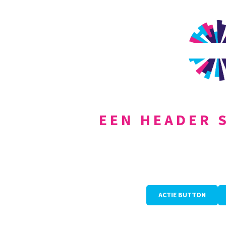
EEN HEADER 
EEN HEADER
ACTIE BUTTON